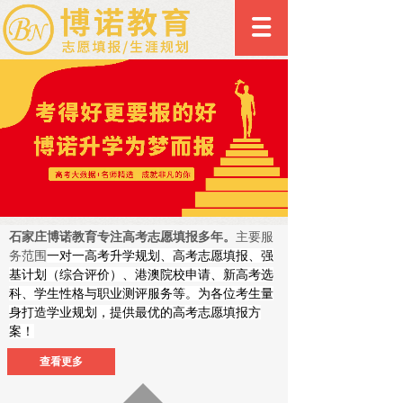
石家庄博诺教育专注高考志愿填报多年。
主要服
务范围
一对一高考升学规划、高考志愿填报、强
基计划（综合评价）、港澳院校申请、新高考选
科、学生性格与职业测评服务等。为各位考生量
身打造学业规划，提供最优的高考志愿填报方
案！
查看更多