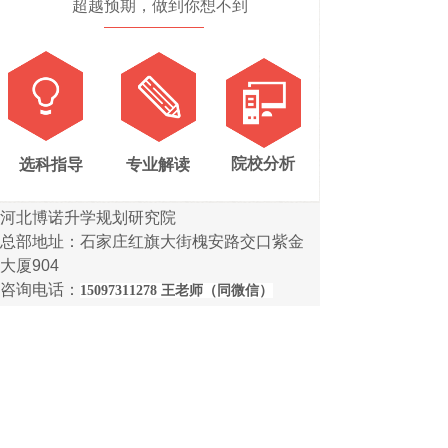
超越预期，做到你想不到
双击此处添加文字
院校分析
选科指导
专业解读
河北博诺升学规划研究院
总部地址：石家庄红旗大街槐安路交口紫金
大厦904
咨询电话：
15097311278 王老师（同微信）