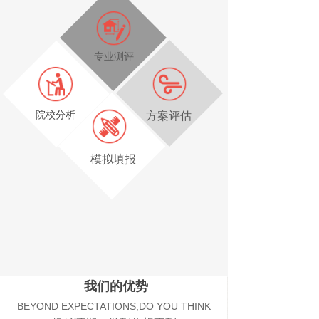
专业测评
院校分析
方案评估
模拟填报
我们的优势
BEYOND EXPECTATIONS,DO YOU THINK